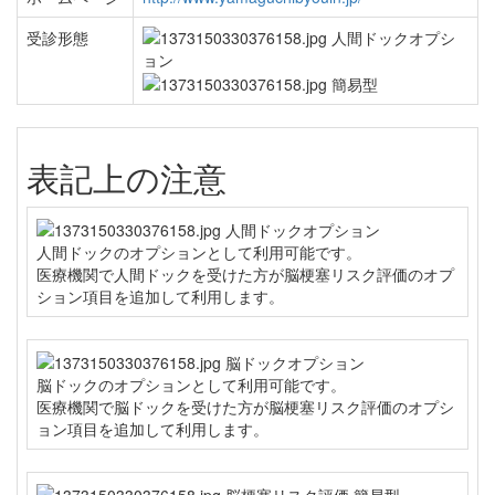
受診形態
表記上の注意
人間ドックのオプションとして利用可能です。
医療機関で人間ドックを受けた方が脳梗塞リスク評価のオプ
ション項目を追加して利用します。
脳ドックのオプションとして利用可能です。
医療機関で脳ドックを受けた方が脳梗塞リスク評価のオプシ
ョン項目を追加して利用します。