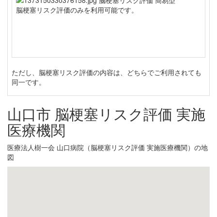
脳梗塞リスク評価のみを利用可能です。
ただし、脳梗塞リスク評価の内容は、どちらでご利用されても
同一です。
山口市 脳梗塞リスク評価 実施
医療機関
医療法人樹一会 山口病院（脳梗塞リスク評価 実施医療機関）の地
図