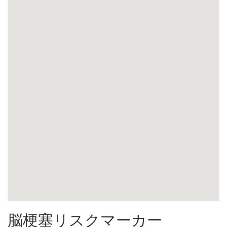
脳梗塞リスクマーカー