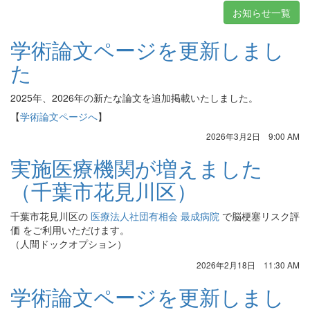
お知らせ一覧
学術論文ページを更新しまし
た
2025年、2026年の新たな論文を追加掲載いたしました。
【
学術論文ページへ
】
2026年3月2日 9:00 AM
実施医療機関が増えました
（千葉市花見川区）
千葉市花見川区の
医療法人社団有相会 最成病院
で脳梗塞リスク評
価 をご利用いただけます。
（人間ドックオプション）
2026年2月18日 11:30 AM
学術論文ページを更新しまし