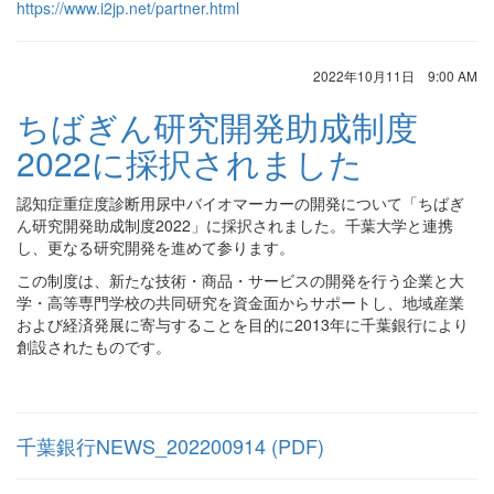
https://www.i2jp.net/partner.html
2022年10月11日 9:00 AM
ちばぎん研究開発助成制度
2022に採択されました
認知症重症度診断用尿中バイオマーカーの開発について「ちばぎ
ん研究開発助成制度2022」に採択されました。千葉大学と連携
し、更なる研究開発を進めて参ります。
この制度は、新たな技術・商品・サービスの開発を行う企業と大
学・高等専門学校の共同研究を資金面からサポートし、地域産業
および経済発展に寄与することを目的に2013年に千葉銀行により
創設されたものです。
千葉銀行NEWS_202200914 (PDF)