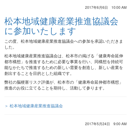
2017年6月6日 10:00 AM
松本地域健康産業推進協議会
に参加いたします
この度、松本地域健康産業推進協議会への参加を承認いただきま
した。
松本地域健康産業推進協議会は、松本市の掲げる「健康寿命延伸
都市構想」を推進するために必要な事業を行い、同構想を持続可
能なかたちで推進するための新しい需要を創造し、新しい産業を
創出することを目的とした組織です。
弊社の脳梗塞リスク評価が、松本市の「健康寿命延伸都市構想」
推進のお役に立てることを期待し、活動して参ります。
＞ 松本地域健康産業推進協議会
2017年5月24日 9:00 AM