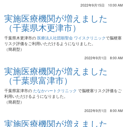
2022年9月15日 10:00 AM
実施医療機関が増えました
（千葉県木更津市）
千葉県木更津市の
医療法人社団順聖会 ワイスクリニック
で脳梗塞
リスク評価をご利用いただけるようになりました。
（簡易型）
2022年9月1日 8:00 AM
実施医療機関が増えました
（千葉県富津市）
千葉県富津市の
たなかハートクリニック
で脳梗塞リスク評価をご
利用いただけるようになりました。
（簡易型）
2022年9月1日 8:00 AM
実施医療機関が増えました