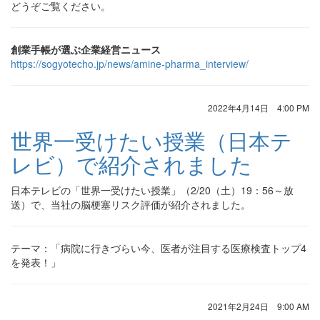
どうぞご覧ください。
創業手帳が選ぶ企業経営ニュース
https://sogyotecho.jp/news/amine-pharma_interview/
2022年4月14日 4:00 PM
世界一受けたい授業（日本テ
レビ）で紹介されました
日本テレビの「世界一受けたい授業」（2/20（土）19：56～放
送）で、当社の脳梗塞リスク評価が紹介されました。
テーマ：「病院に行きづらい今、医者が注目する医療検査トップ4
を発表！」
2021年2月24日 9:00 AM