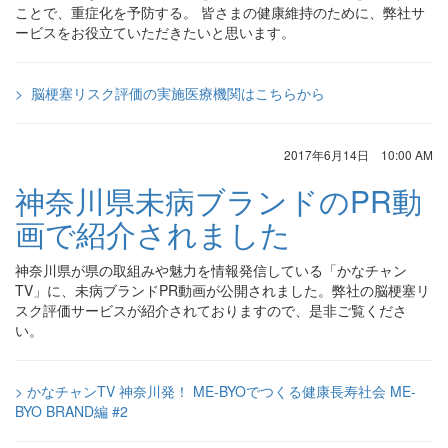
ことで、重症化を予防する。 皆さまの健康維持のために、弊社サ
ービスをお役立ていただきたいと思います。
> 脳梗塞リスク評価の実施医療機関はこちらから
2017年6月14日 10:00 AM
神奈川県未病ブランドのPR動
画で紹介されました
神奈川県が県の取組みや魅力を情報発信している「かなチャン
TV」に、未病ブランドPR動画が公開されました。弊社の脳梗塞リ
スク評価サービスが紹介されておりますので、是非ご覧くださ
い。
> かなチャンTV 神奈川発！ ME-BYOでつくる健康長寿社会 ME-
BYO BRAND編 #2