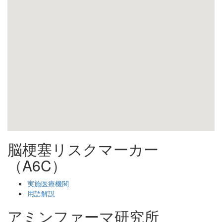
脳梗塞リスクマーカー
（A6C）
実施医療機関
用語解説
アミンファーマ研究所