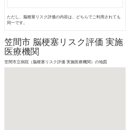
ただし、脳梗塞リスク評価の内容は、どちらでご利用されても
同一です。
笠間市 脳梗塞リスク評価 実施
医療機関
笠間市立病院（脳梗塞リスク評価 実施医療機関）の地図