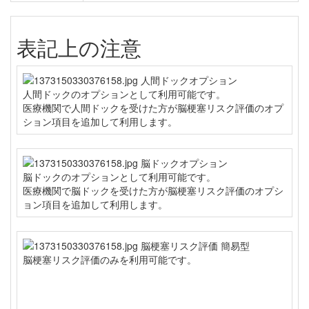
表記上の注意
人間ドックのオプションとして利用可能です。
医療機関で人間ドックを受けた方が脳梗塞リスク評価のオプ
ション項目を追加して利用します。
脳ドックのオプションとして利用可能です。
医療機関で脳ドックを受けた方が脳梗塞リスク評価のオプシ
ョン項目を追加して利用します。
脳梗塞リスク評価のみを利用可能です。