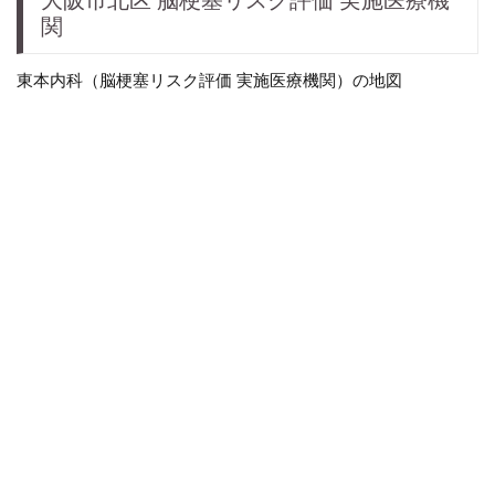
大阪市北区 脳梗塞リスク評価 実施医療機
関
東本内科（脳梗塞リスク評価 実施医療機関）の地図