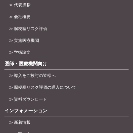
≫ 代表挨拶
≫ 会社概要
≫ 脳梗塞リスク評価
≫ 実施医療機関
≫ 学術論文
医師・医療機関向け
≫ 導入をご検討の皆様へ
≫ 脳梗塞リスク評価の導入について
≫ 資料ダウンロード
インフォメーション
≫ 新着情報