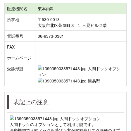
医療機関名
東本内科
所在地
〒530-0013
大阪市北区茶屋町３−１ 三晃ビル２階
電話番号
06-6373-0381
FAX
ホームページ
受診形態
表記上の注意
人間ドックのオプションとして利用可能です。
医療機関で人間ドックを受けた方が脳梗塞リスク評価のオプ