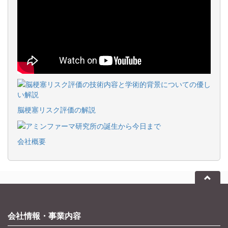
脳梗塞リスク評価の解説
会社概要
会社情報・事業内容