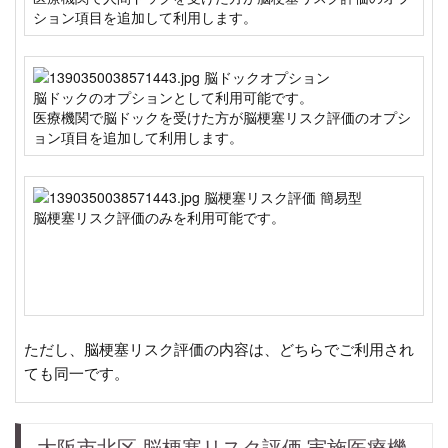
ション項目を追加して利用します。
脳ドックのオプションとして利用可能です。
医療機関で脳ドックを受けた方が脳梗塞リスク評価のオプシ
ョン項目を追加して利用します。
脳梗塞リスク評価のみを利用可能です。
ただし、脳梗塞リスク評価の内容は、どちらでご利用され
ても同一です。