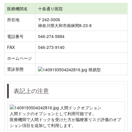
医療機関名
十条通り医院
所在地
〒242-0006
神奈川県大和市南林間8-23-8
電話番号
046-274-5884
FAX
046-273-9140
ホームページ
受診形態
表記上の注意
人間ドックのオプションとして利用可能です。
医療機関で人間ドックを受けた方が脳梗塞リスク評価のオプ
ション項目を追加して利用します。