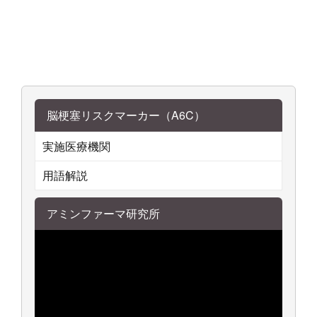
脳梗塞リスクマーカー（A6C）
実施医療機関
用語解説
アミンファーマ研究所