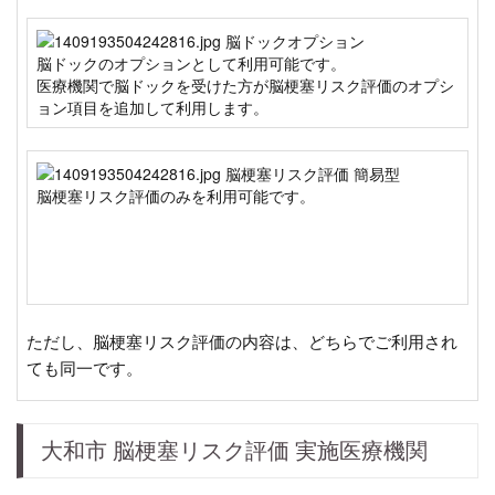
脳ドックのオプションとして利用可能です。
医療機関で脳ドックを受けた方が脳梗塞リスク評価のオプシ
ョン項目を追加して利用します。
脳梗塞リスク評価のみを利用可能です。
ただし、脳梗塞リスク評価の内容は、どちらでご利用され
ても同一です。
大和市 脳梗塞リスク評価 実施医療機関