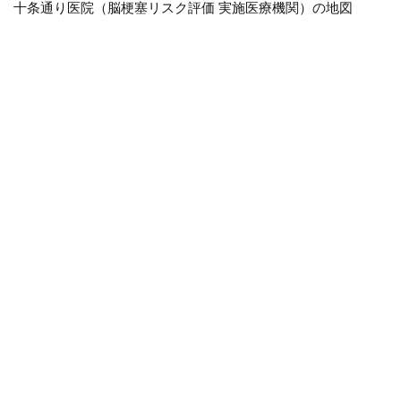
十条通り医院（脳梗塞リスク評価 実施医療機関）の地図