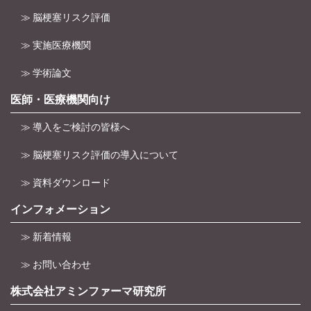
≫ 脳梗塞リスク評価
≫ 実施医療機関
≫ 学術論文
医師・医療機関向け
≫ 導入をご検討の皆様へ
≫ 脳梗塞リスク評価の導入について
≫ 資料ダウンロード
インフォメーション
≫ 新着情報
≫ お問い合わせ
株式会社アミンファーマ研究所