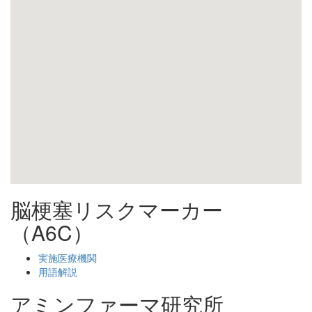
脳梗塞リスクマーカー
（A6C）
実施医療機関
用語解説
アミンファーマ研究所