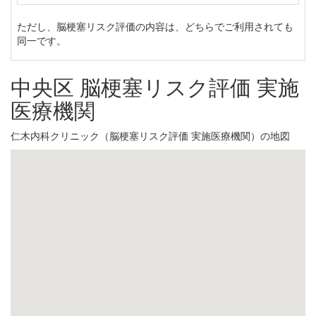
ただし、脳梗塞リスク評価の内容は、どちらでご利用されても
同一です。
中央区 脳梗塞リスク評価 実施
医療機関
仁木内科クリニック（脳梗塞リスク評価 実施医療機関）の地図