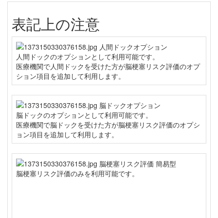
表記上の注意
人間ドックのオプションとして利用可能です。
医療機関で人間ドックを受けた方が脳梗塞リスク評価のオプ
ション項目を追加して利用します。
脳ドックのオプションとして利用可能です。
医療機関で脳ドックを受けた方が脳梗塞リスク評価のオプシ
ョン項目を追加して利用します。
脳梗塞リスク評価のみを利用可能です。