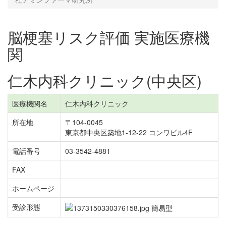
脳梗塞リスク評価 実施医療機
関
仁木内科クリニック(中央区)
医療機関名
仁木内科クリニック
所在地
〒104-0045
東京都中央区築地1-12-22 コンワビル4F
電話番号
03-3542-4881
FAX
ホームページ
受診形態