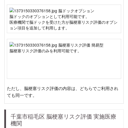
脳ドックのオプションとして利用可能です。
医療機関で脳ドックを受けた方が脳梗塞リスク評価のオプシ
ョン項目を追加して利用します。
脳梗塞リスク評価のみを利用可能です。
ただし、脳梗塞リスク評価の内容は、どちらでご利用され
ても同一です。
千葉市稲毛区 脳梗塞リスク評価 実施医療
機関