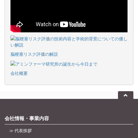
脳梗塞リスク評価の解説
会社概要
会社情報・事業内容
≫ 代表挨拶