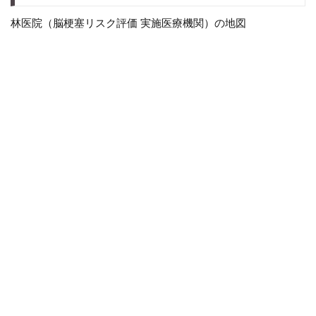
林医院（脳梗塞リスク評価 実施医療機関）の地図