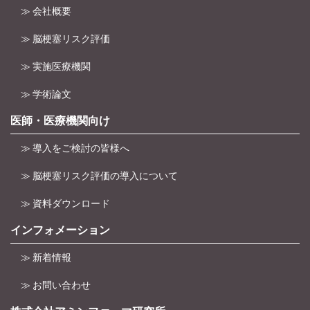
≫ 会社概要
≫ 脳梗塞リスク評価
≫ 実施医療機関
≫ 学術論文
医師・医療機関向け
≫ 導入をご検討の皆様へ
≫ 脳梗塞リスク評価の導入について
≫ 資料ダウンロード
インフォメーション
≫ 新着情報
≫ お問い合わせ