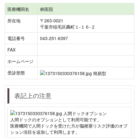
医療機関名
林医院
所在地
〒263-0021
千葉市稲毛区轟町１-１６-２
電話番号
043-251-6397
FAX
ホームページ
受診形態
表記上の注意
人間ドックのオプションとして利用可能です。
医療機関で人間ドックを受けた方が脳梗塞リスク評価のオプ
ション項目を追加して利用します。