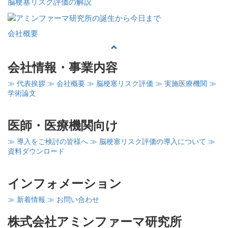
脳梗塞リスク評価の解説
会社概要
会社情報・事業内容
≫ 代表挨拶
≫ 会社概要
≫ 脳梗塞リスク評価
≫ 実施医療機関
≫
学術論文
医師・医療機関向け
≫ 導入をご検討の皆様へ
≫ 脳梗塞リスク評価の導入について
≫
資料ダウンロード
インフォメーション
≫ 新着情報
≫ お問い合わせ
株式会社アミンファーマ研究所