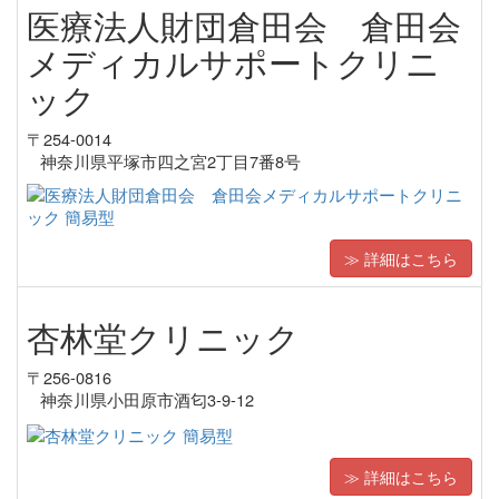
医療法人財団倉田会 倉田会
メディカルサポートクリニ
ック
〒254-0014
神奈川県平塚市四之宮2丁目7番8号
≫ 詳細はこちら
杏林堂クリニック
〒256-0816
神奈川県小田原市酒匂3-9-12
≫ 詳細はこちら