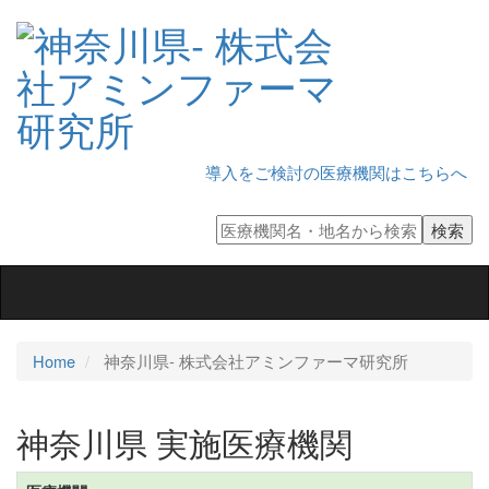
導入をご検討の医療機関はこちらへ
Toggle
navigation
Home
神奈川県‐ 株式会社アミンファーマ研究所
神奈川県 実施医療機関