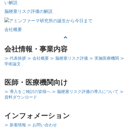
脳梗塞リスク評価の解説
会社概要
会社情報・事業内容
≫ 代表挨拶
≫ 会社概要
≫ 脳梗塞リスク評価
≫ 実施医療機関
≫
学術論文
医師・医療機関向け
≫ 導入をご検討の皆様へ
≫ 脳梗塞リスク評価の導入について
≫
資料ダウンロード
インフォメーション
≫ 新着情報
≫ お問い合わせ