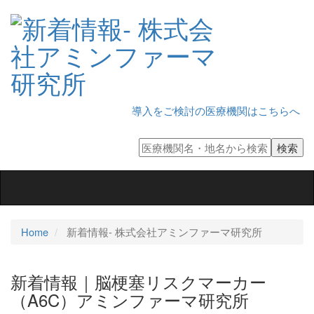
導入をご検討の医療機関はこちらへ
Toggle
navigation
Home
新着情報‐ 株式会社アミンファーマ研究所
新着情報｜脳梗塞リスクマーカー
（A6C）アミンファーマ研究所